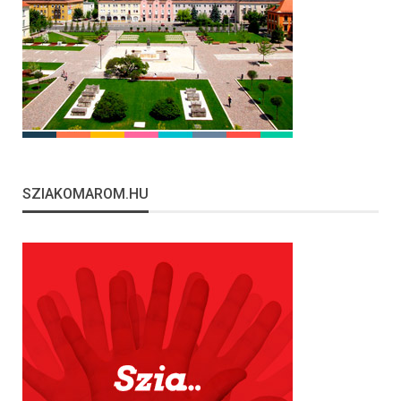
SZIAKOMAROM.HU