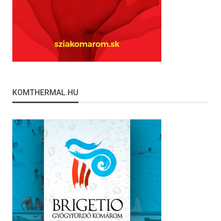
KOMTHERMAL.HU