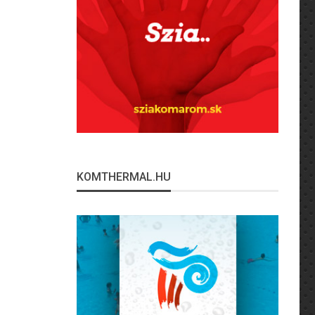
KOMTHERMAL.HU