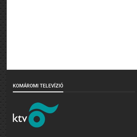
KOMÁROMI TELEVÍZIÓ