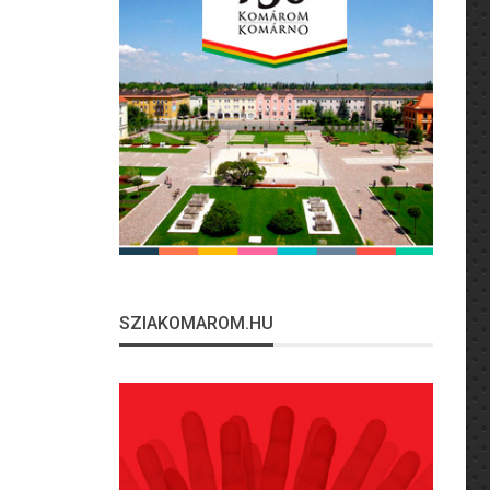
SZIAKOMAROM.HU