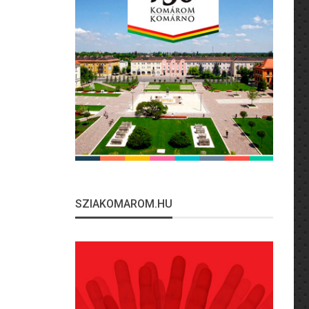
SZIAKOMAROM.HU