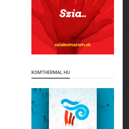
KOMTHERMAL.HU