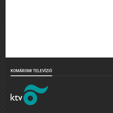
KOMÁROMI TELEVÍZIÓ