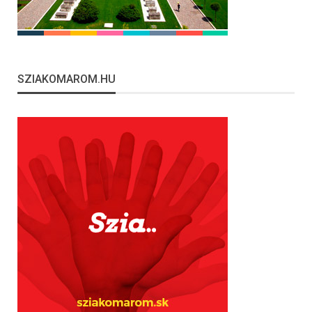
SZIAKOMAROM.HU