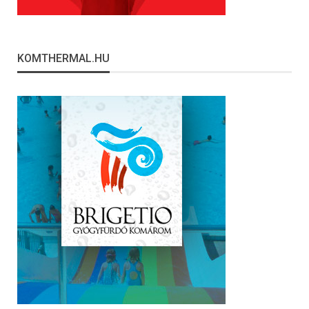
KOMTHERMAL.HU