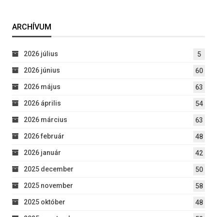
ARCHÍVUM
2026 július
5
2026 június
60
2026 május
63
2026 április
54
2026 március
63
2026 február
48
2026 január
42
2025 december
50
2025 november
58
2025 október
48