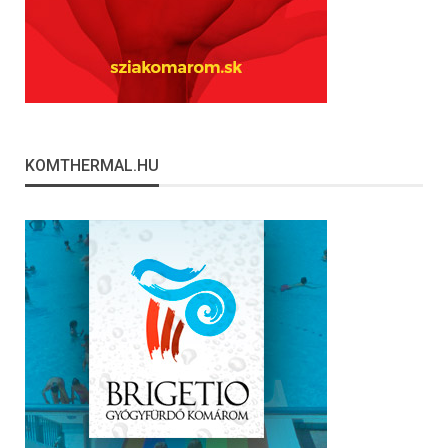
KOMTHERMAL.HU