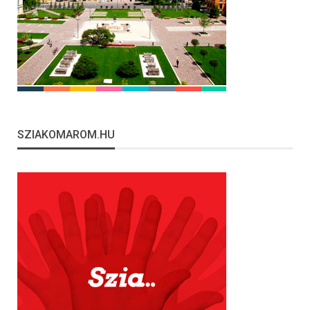
SZIAKOMAROM.HU