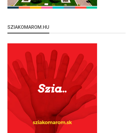
SZIAKOMAROM.HU