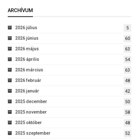
ARCHÍVUM
2026 július
5
2026 június
60
2026 május
63
2026 április
54
2026 március
63
2026 február
48
2026 január
42
2025 december
50
2025 november
58
2025 október
48
2025 szeptember
52