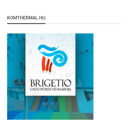
KOMTHERMAL.HU