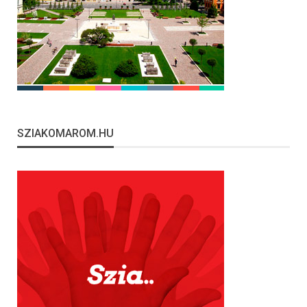
SZIAKOMAROM.HU