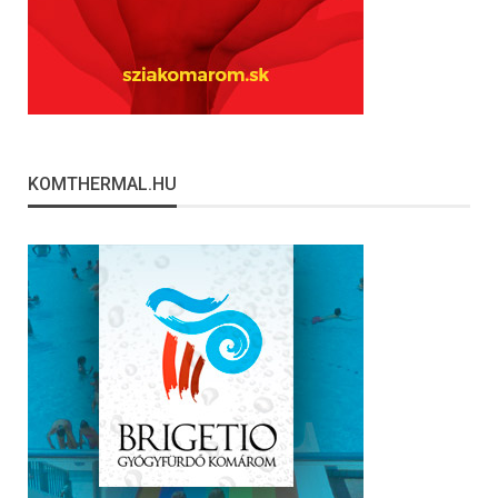
KOMTHERMAL.HU