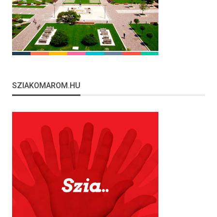
SZIAKOMAROM.HU