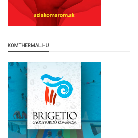
KOMTHERMAL.HU