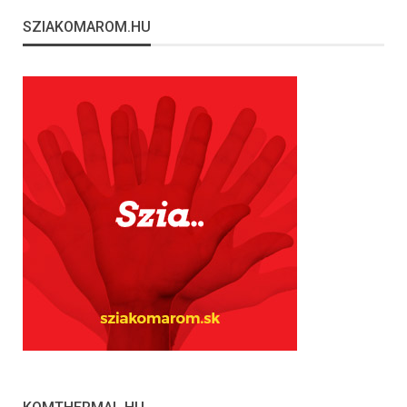
SZIAKOMAROM.HU