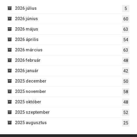
2026 július
5
2026 június
60
2026 május
63
2026 április
54
2026 március
63
2026 február
48
2026 január
42
2025 december
50
2025 november
58
2025 október
48
2025 szeptember
52
2025 augusztus
25