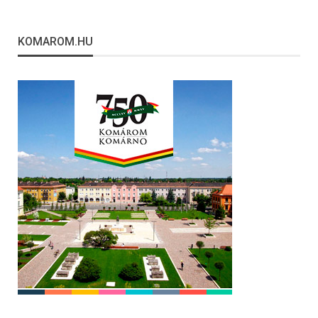
KOMAROM.HU