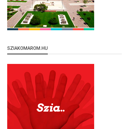
SZIAKOMAROM.HU