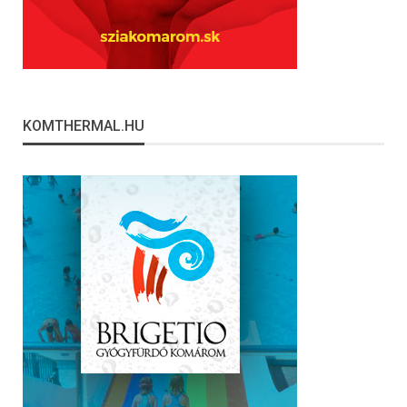
KOMTHERMAL.HU