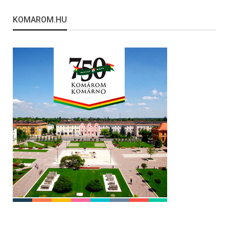
KOMAROM.HU