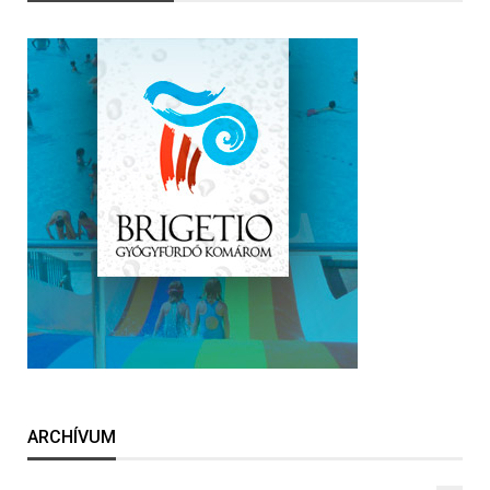
ARCHÍVUM