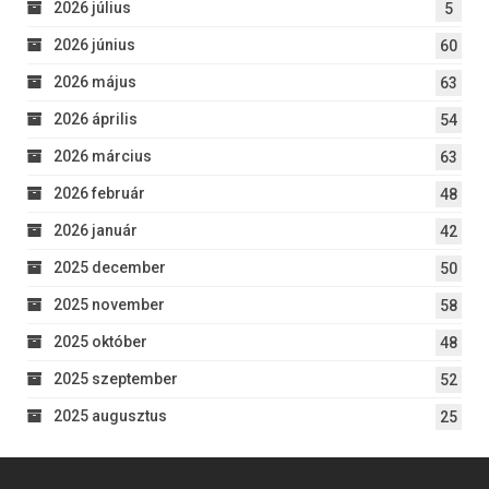
2026 július
5
2026 június
60
2026 május
63
2026 április
54
2026 március
63
2026 február
48
2026 január
42
2025 december
50
2025 november
58
2025 október
48
2025 szeptember
52
2025 augusztus
25