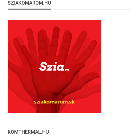
SZIAKOMAROM.HU
KOMTHERMAL.HU