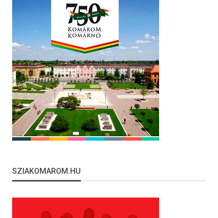
SZIAKOMAROM.HU