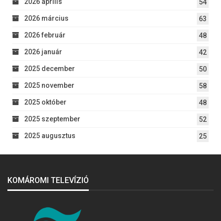
2026 április
54
2026 március
63
2026 február
48
2026 január
42
2025 december
50
2025 november
58
2025 október
48
2025 szeptember
52
2025 augusztus
25
KOMÁROMI TELEVÍZIÓ