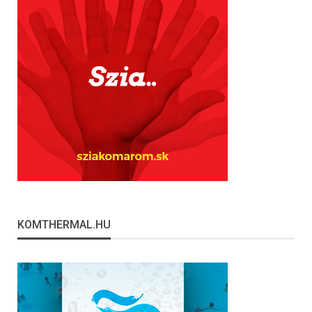
KOMTHERMAL.HU