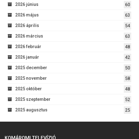
2026 június
60
2026 május
63
2026 április
54
2026 március
63
2026 február
48
2026 január
42
2025 december
50
2025 november
58
2025 október
48
2025 szeptember
52
2025 augusztus
25
KOMÁROMI TELEVÍZIÓ