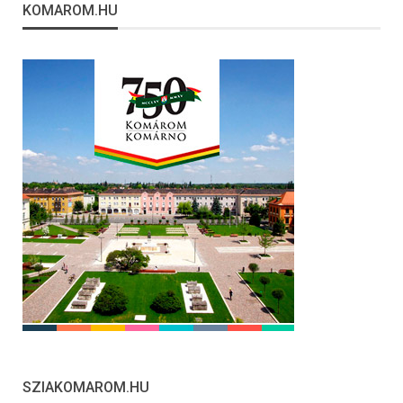
KOMAROM.HU
SZIAKOMAROM.HU