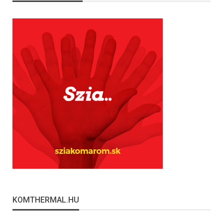
KOMTHERMAL.HU