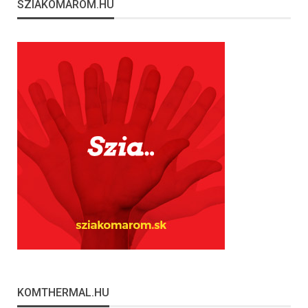
SZIAKOMAROM.HU
KOMTHERMAL.HU