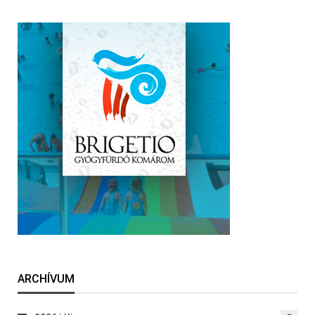
ARCHÍVUM