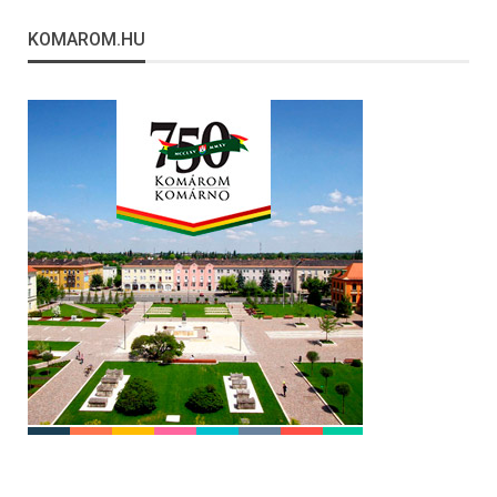
KOMAROM.HU