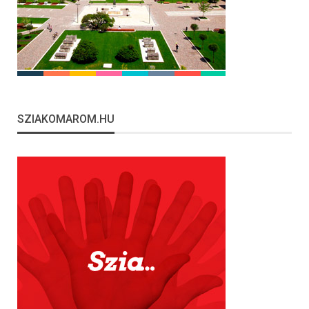
SZIAKOMAROM.HU