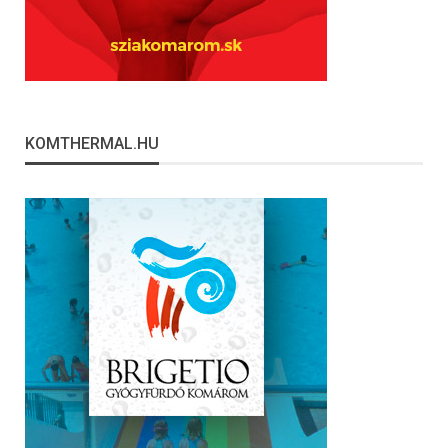
KOMTHERMAL.HU