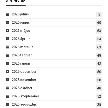
ARCHÍVUM
2026 július
5
2026 június
60
2026 május
63
2026 április
54
2026 március
63
2026 február
48
2026 január
42
2025 december
50
2025 november
58
2025 október
48
2025 szeptember
52
2025 augusztus
25