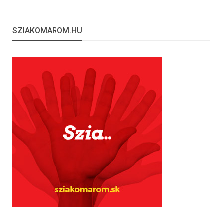
SZIAKOMAROM.HU