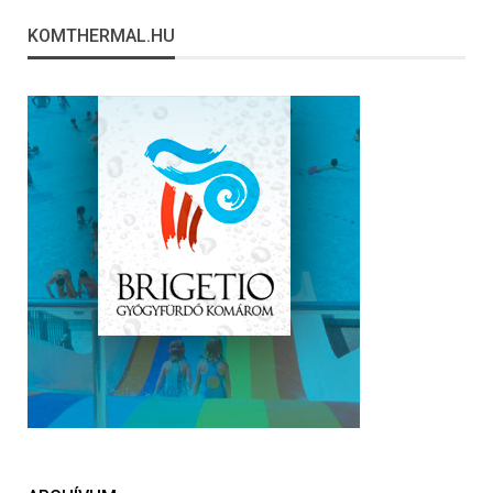
KOMTHERMAL.HU