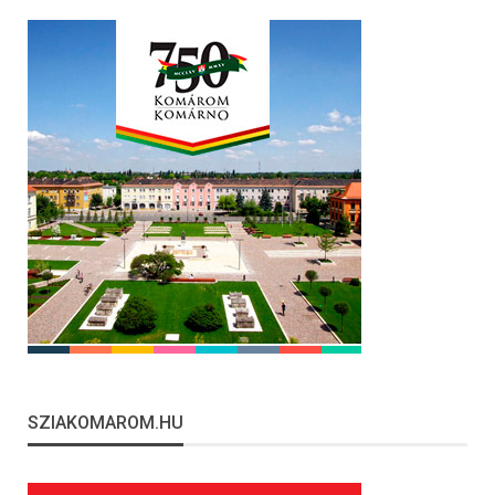
SZIAKOMAROM.HU