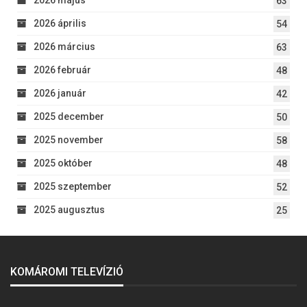
2026 május
63
2026 április
54
2026 március
63
2026 február
48
2026 január
42
2025 december
50
2025 november
58
2025 október
48
2025 szeptember
52
2025 augusztus
25
KOMÁROMI TELEVÍZIÓ