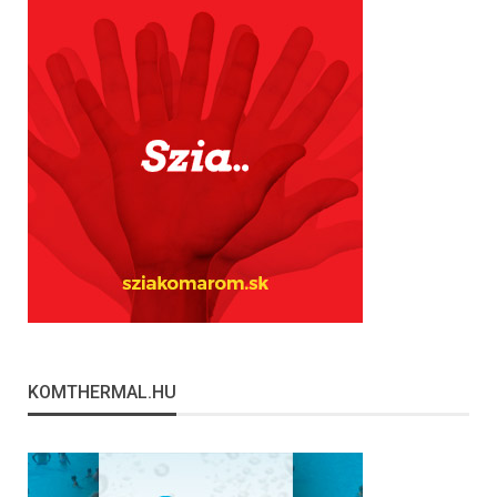
KOMTHERMAL.HU