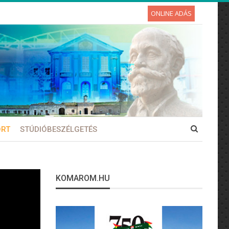
ONLINE ADÁS
ORT
STÚDIÓBESZÉLGETÉS
KOMAROM.HU