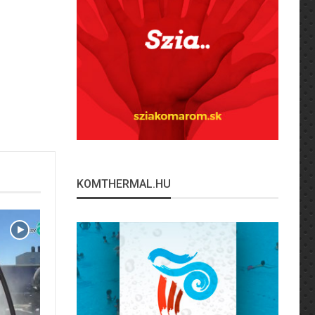
KOMTHERMAL.HU