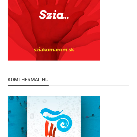
KOMTHERMAL.HU