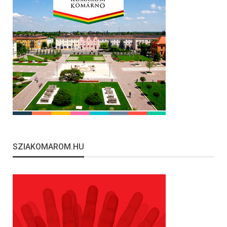
SZIAKOMAROM.HU