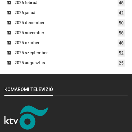
2026 február
48
2026 január
42
2025 december
50
2025 november
58
2025 október
48
2025 szeptember
52
2025 augusztus
25
KOMÁROMI TELEVÍZIÓ