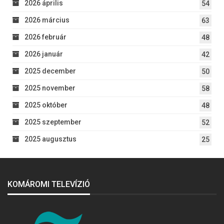
2026 április
54
2026 március
63
2026 február
48
2026 január
42
2025 december
50
2025 november
58
2025 október
48
2025 szeptember
52
2025 augusztus
25
KOMÁROMI TELEVÍZIÓ