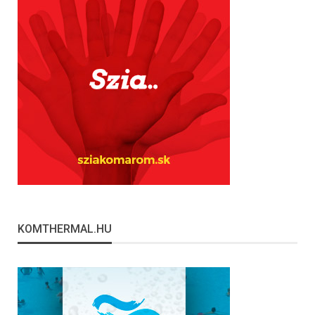
KOMTHERMAL.HU