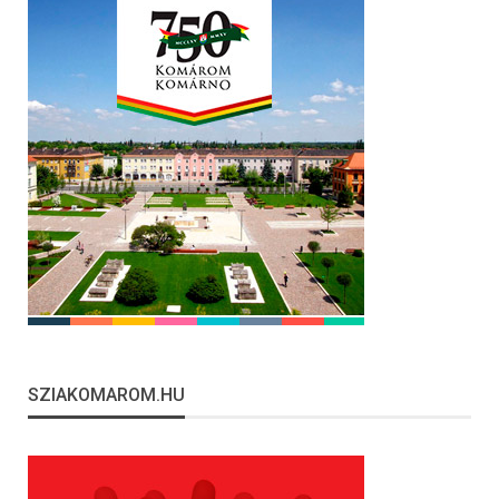
SZIAKOMAROM.HU