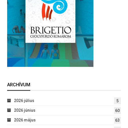
ARCHÍVUM
2026 július
5
2026 június
60
2026 május
63