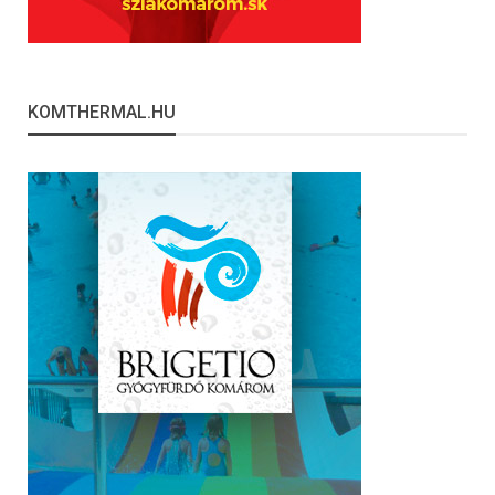
KOMTHERMAL.HU