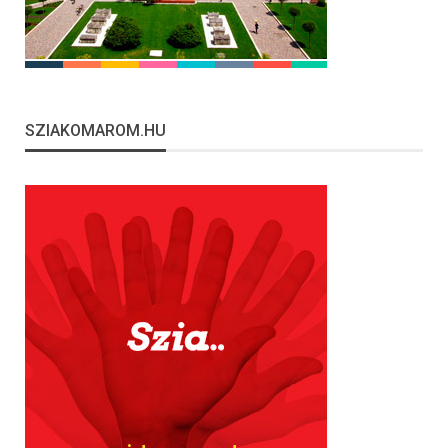
SZIAKOMAROM.HU