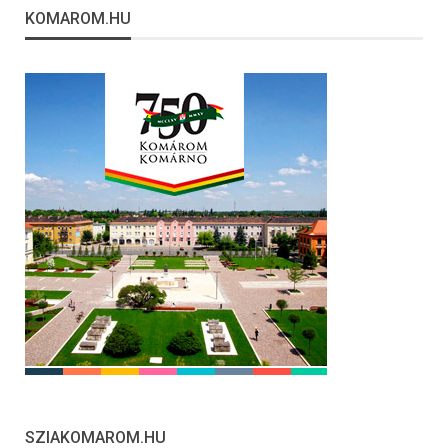
KOMAROM.HU
SZIAKOMAROM.HU