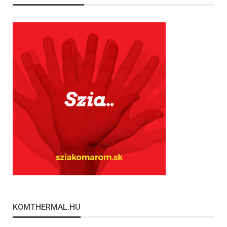
KOMTHERMAL.HU