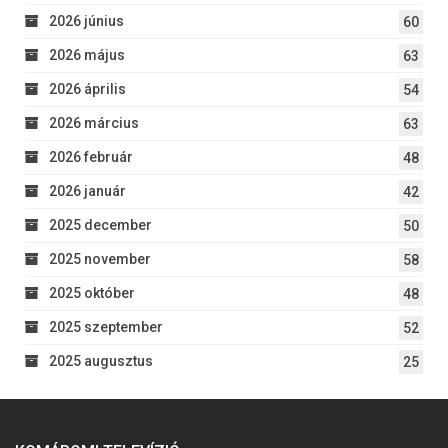
2026 június
60
2026 május
63
2026 április
54
2026 március
63
2026 február
48
2026 január
42
2025 december
50
2025 november
58
2025 október
48
2025 szeptember
52
2025 augusztus
25