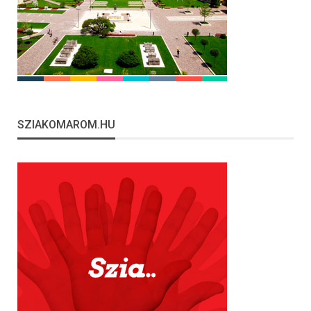
SZIAKOMAROM.HU