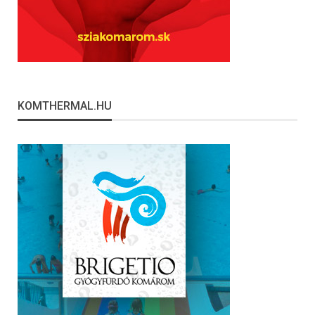
KOMTHERMAL.HU