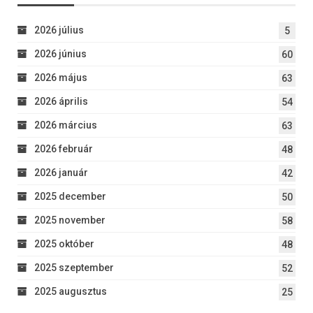
2026 július
5
2026 június
60
2026 május
63
2026 április
54
2026 március
63
2026 február
48
2026 január
42
2025 december
50
2025 november
58
2025 október
48
2025 szeptember
52
2025 augusztus
25