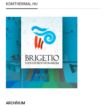
KOMTHERMAL.HU
ARCHÍVUM