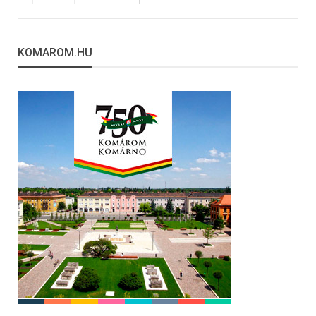
KOMAROM.HU