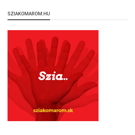
SZIAKOMAROM.HU