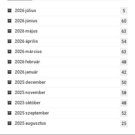
2026 július
5
2026 június
60
2026 május
63
2026 április
54
2026 március
63
2026 február
48
2026 január
42
2025 december
50
2025 november
58
2025 október
48
2025 szeptember
52
2025 augusztus
25