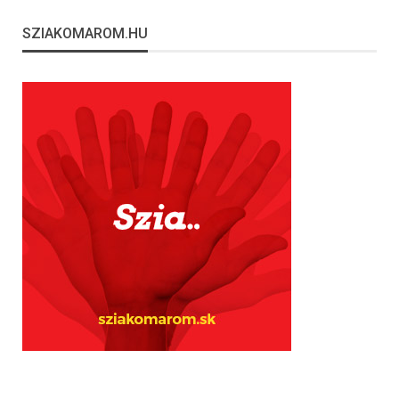
SZIAKOMAROM.HU