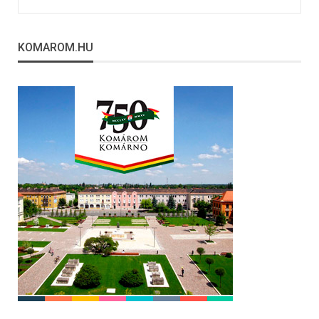
KOMAROM.HU