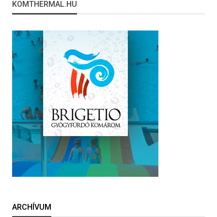
KOMTHERMAL.HU
ARCHÍVUM