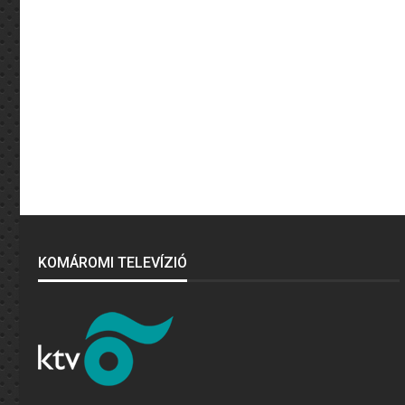
KOMÁROMI TELEVÍZIÓ