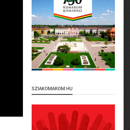
SZIAKOMAROM.HU