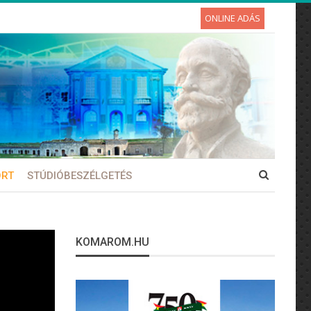
ONLINE ADÁS
ORT
STÚDIÓBESZÉLGETÉS
KOMAROM.HU