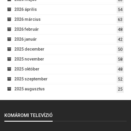
2026 április
54
2026 március
63
2026 február
48
2026 január
42
2025 december
50
2025 november
58
2025 október
48
2025 szeptember
52
2025 augusztus
25
KOMÁROMI TELEVÍZIÓ