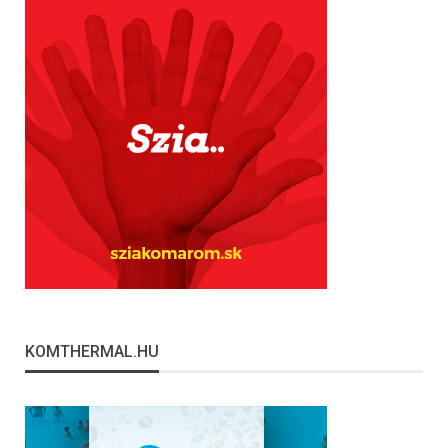
KOMTHERMAL.HU