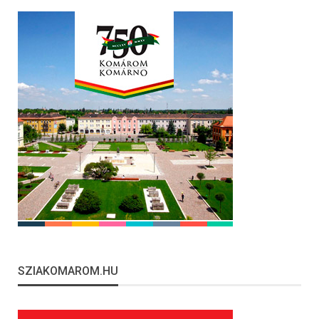
SZIAKOMAROM.HU