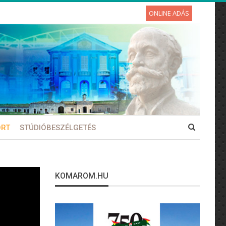
ONLINE ADÁS
ORT
STÚDIÓBESZÉLGETÉS
KOMAROM.HU