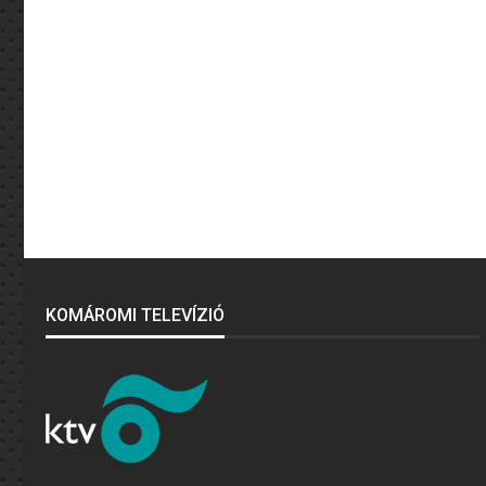
KOMÁROMI TELEVÍZIÓ