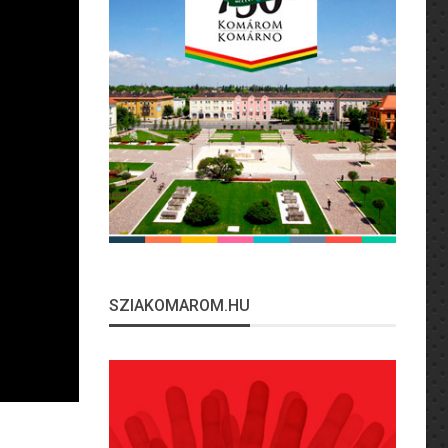
SZIAKOMAROM.HU