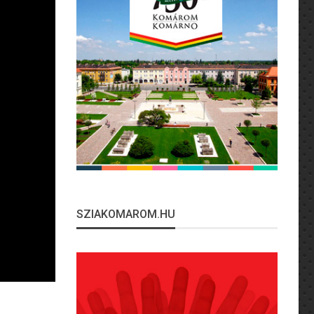
SZIAKOMAROM.HU