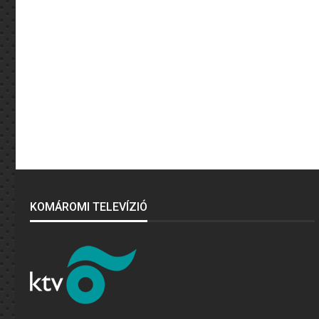
KOMÁROMI TELEVÍZIÓ