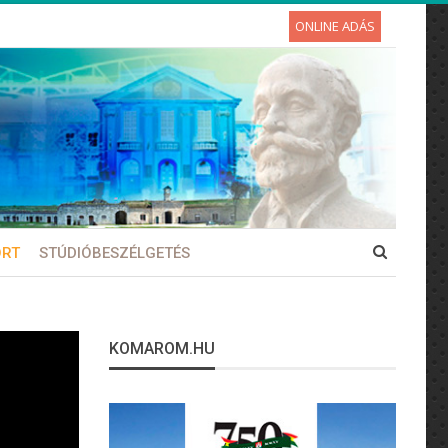
ONLINE ADÁS
ORT
STÚDIÓBESZÉLGETÉS
KOMAROM.HU