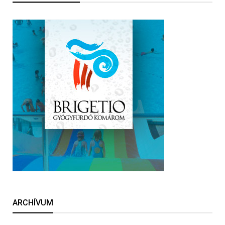
ARCHÍVUM