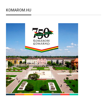
KOMAROM.HU