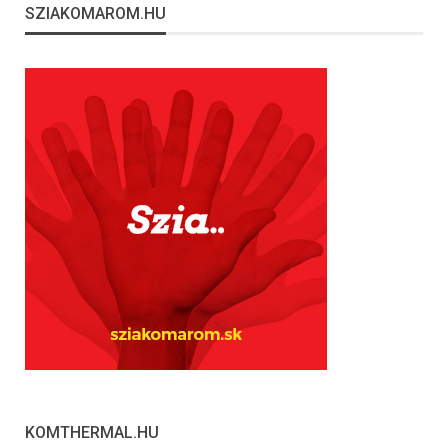
SZIAKOMAROM.HU
KOMTHERMAL.HU