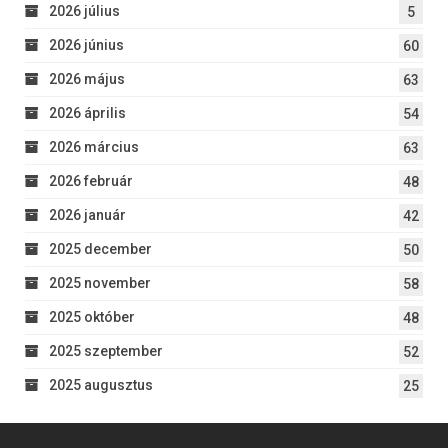
2026 július
5
2026 június
60
2026 május
63
2026 április
54
2026 március
63
2026 február
48
2026 január
42
2025 december
50
2025 november
58
2025 október
48
2025 szeptember
52
2025 augusztus
25