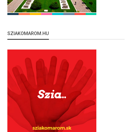
SZIAKOMAROM.HU