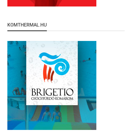
KOMTHERMAL.HU