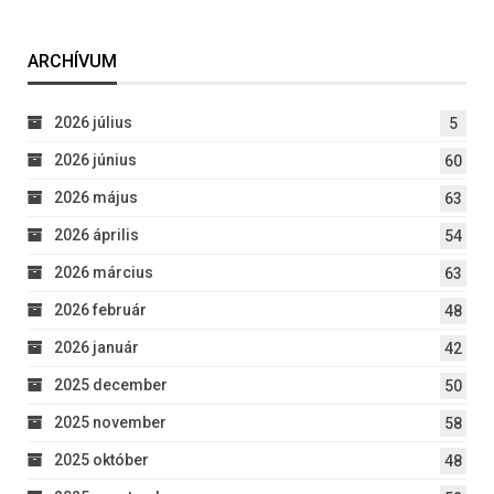
ARCHÍVUM
2026 július
5
2026 június
60
2026 május
63
2026 április
54
2026 március
63
2026 február
48
2026 január
42
2025 december
50
2025 november
58
2025 október
48