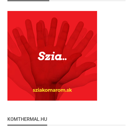
KOMTHERMAL.HU