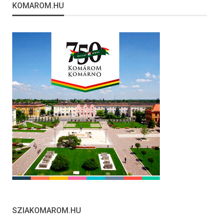
KOMAROM.HU
SZIAKOMAROM.HU