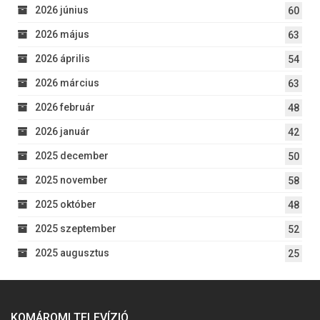
2026 június
60
2026 május
63
2026 április
54
2026 március
63
2026 február
48
2026 január
42
2025 december
50
2025 november
58
2025 október
48
2025 szeptember
52
2025 augusztus
25
KOMÁROMI TELEVÍZIÓ