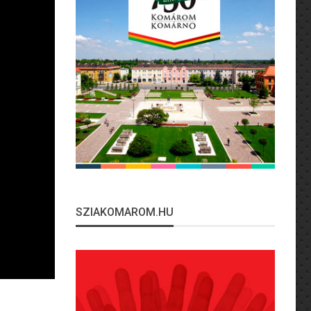
SZIAKOMAROM.HU