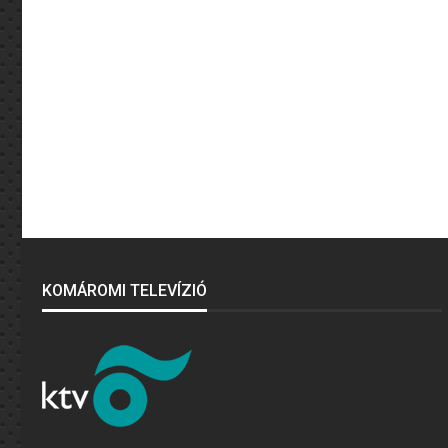
KOMÁROMI TELEVÍZIÓ