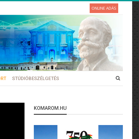
ONLINE ADÁS
ORT
STÚDIÓBESZÉLGETÉS
KOMAROM.HU