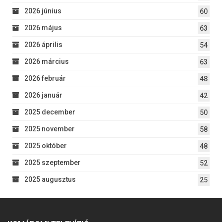
2026 június
60
2026 május
63
2026 április
54
2026 március
63
2026 február
48
2026 január
42
2025 december
50
2025 november
58
2025 október
48
2025 szeptember
52
2025 augusztus
25