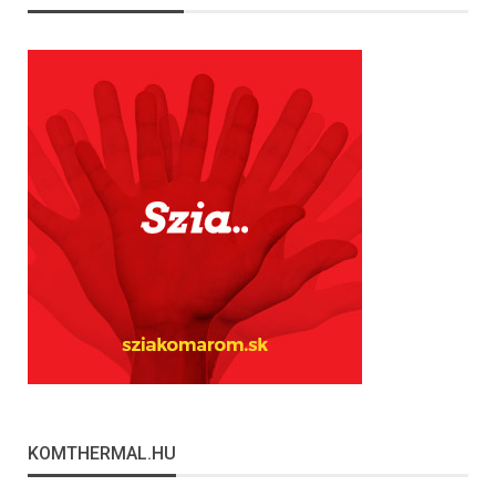
KOMTHERMAL.HU