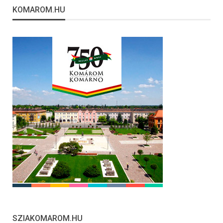
KOMAROM.HU
SZIAKOMAROM.HU