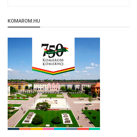
KOMAROM.HU