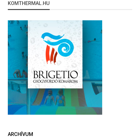
KOMTHERMAL.HU
ARCHÍVUM