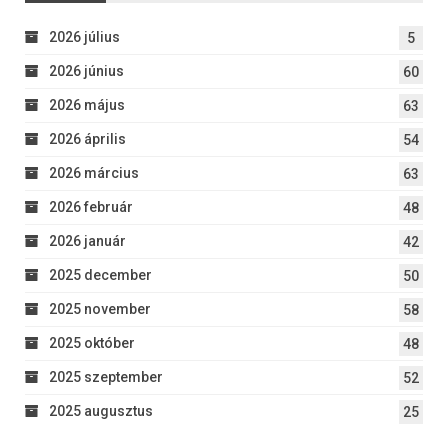
2026 július
5
2026 június
60
2026 május
63
2026 április
54
2026 március
63
2026 február
48
2026 január
42
2025 december
50
2025 november
58
2025 október
48
2025 szeptember
52
2025 augusztus
25