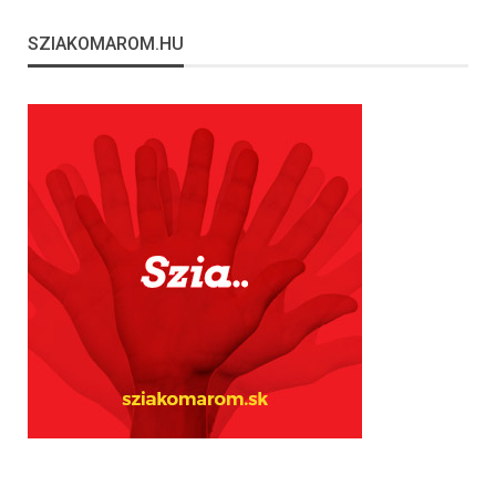
SZIAKOMAROM.HU