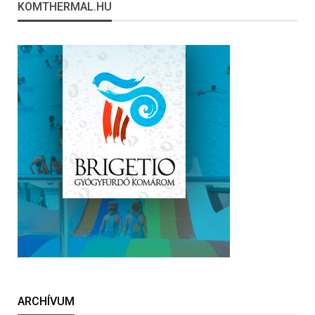
KOMTHERMAL.HU
ARCHÍVUM