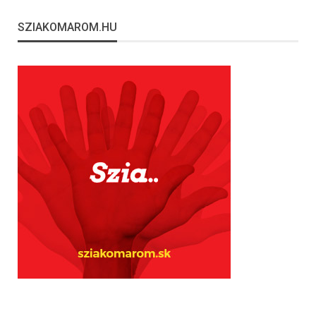
SZIAKOMAROM.HU