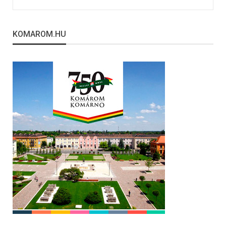
KOMAROM.HU