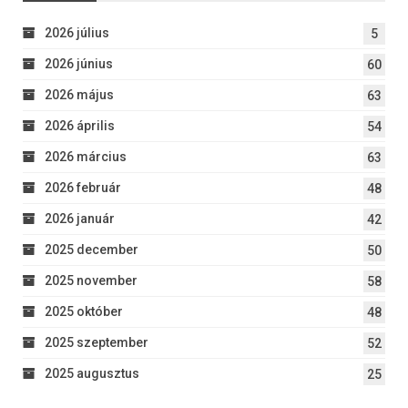
2026 július
5
2026 június
60
2026 május
63
2026 április
54
2026 március
63
2026 február
48
2026 január
42
2025 december
50
2025 november
58
2025 október
48
2025 szeptember
52
2025 augusztus
25