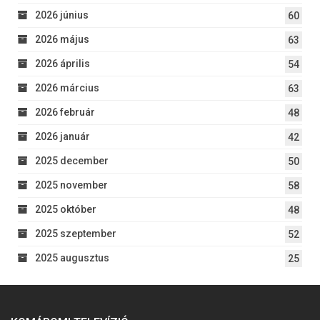
2026 június
60
2026 május
63
2026 április
54
2026 március
63
2026 február
48
2026 január
42
2025 december
50
2025 november
58
2025 október
48
2025 szeptember
52
2025 augusztus
25