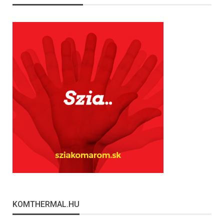
KOMTHERMAL.HU