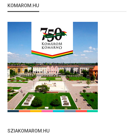
KOMAROM.HU
SZIAKOMAROM.HU