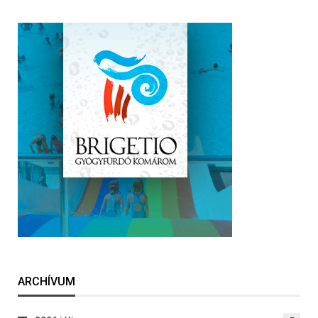
ARCHÍVUM