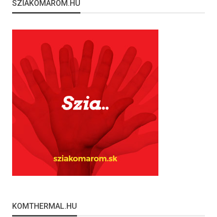
SZIAKOMAROM.HU
KOMTHERMAL.HU