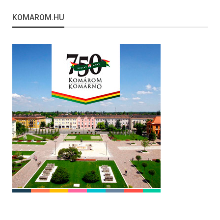
KOMAROM.HU