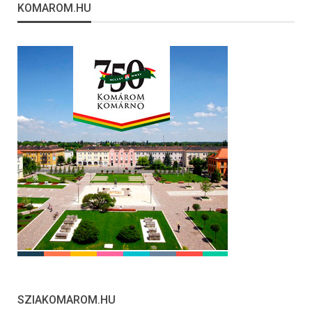
KOMAROM.HU
SZIAKOMAROM.HU