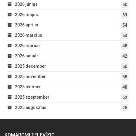
2026 június
60
2026 május
63
2026 április
54
2026 március
63
2026 február
48
2026 január
42
2025 december
50
2025 november
58
2025 október
48
2025 szeptember
52
2025 augusztus
25
KOMÁROMI TELEVÍZIÓ