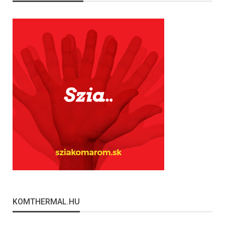
KOMTHERMAL.HU