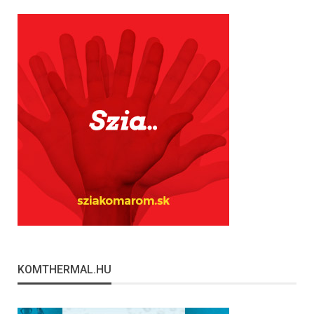
KOMTHERMAL.HU