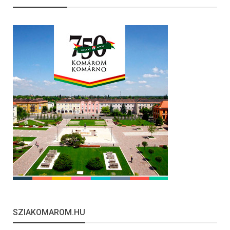
SZIAKOMAROM.HU