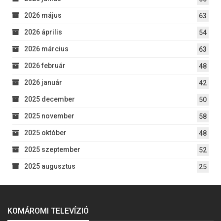
2026 május
63
2026 április
54
2026 március
63
2026 február
48
2026 január
42
2025 december
50
2025 november
58
2025 október
48
2025 szeptember
52
2025 augusztus
25
KOMÁROMI TELEVÍZIÓ