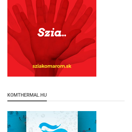
KOMTHERMAL.HU