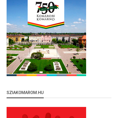
SZIAKOMAROM.HU