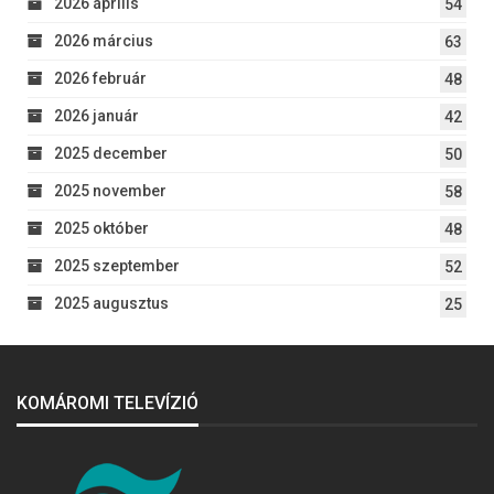
2026 április
54
2026 március
63
2026 február
48
2026 január
42
2025 december
50
2025 november
58
2025 október
48
2025 szeptember
52
2025 augusztus
25
KOMÁROMI TELEVÍZIÓ