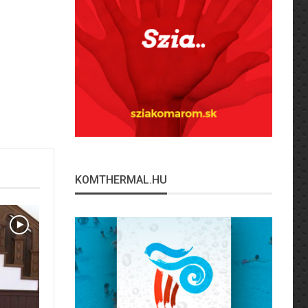
KOMTHERMAL.HU