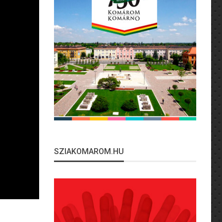
SZIAKOMAROM.HU