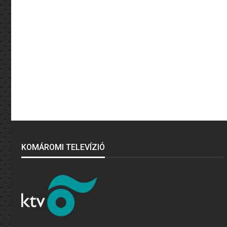
KOMÁROMI TELEVÍZIÓ