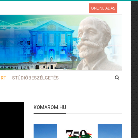
ONLINE ADÁS
ORT
STÚDIÓBESZÉLGETÉS
KOMAROM.HU