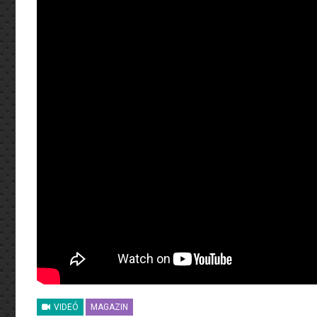
VIDEÓ
MAGAZIN