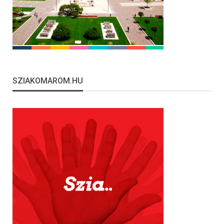
SZIAKOMAROM.HU