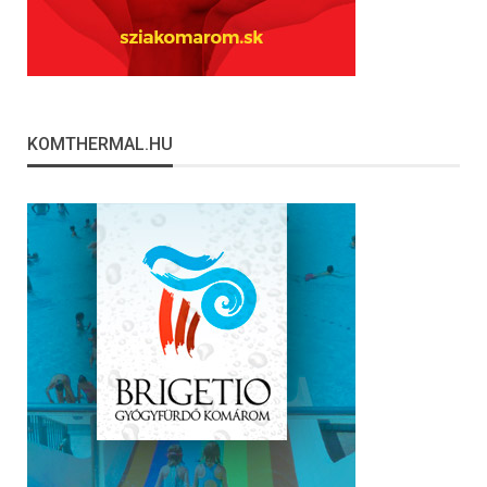
KOMTHERMAL.HU