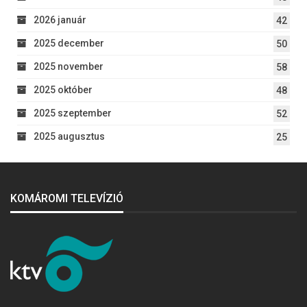
2026 január
42
2025 december
50
2025 november
58
2025 október
48
2025 szeptember
52
2025 augusztus
25
KOMÁROMI TELEVÍZIÓ