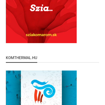
KOMTHERMAL.HU