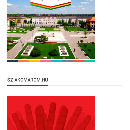
SZIAKOMAROM.HU