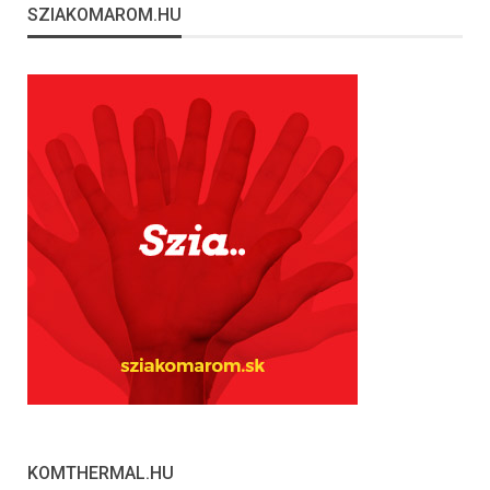
SZIAKOMAROM.HU
KOMTHERMAL.HU