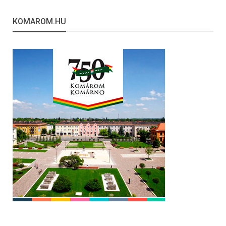
KOMAROM.HU