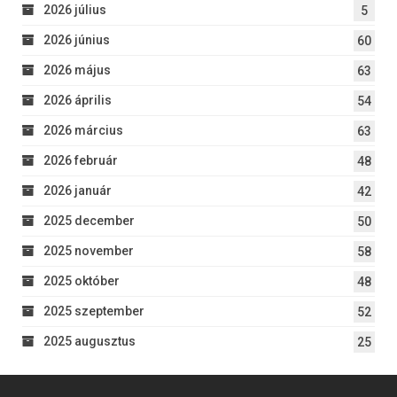
2026 július
5
2026 június
60
2026 május
63
2026 április
54
2026 március
63
2026 február
48
2026 január
42
2025 december
50
2025 november
58
2025 október
48
2025 szeptember
52
2025 augusztus
25