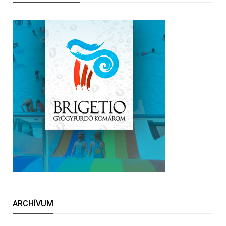
ARCHÍVUM