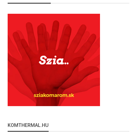
KOMTHERMAL.HU