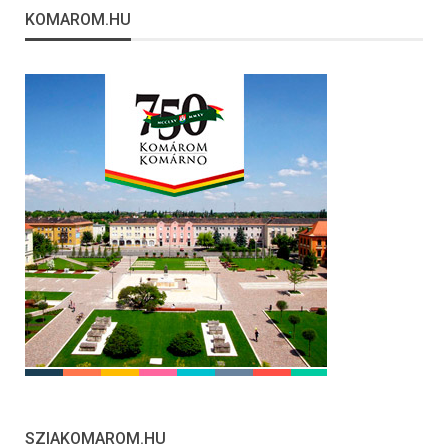
KOMAROM.HU
SZIAKOMAROM.HU