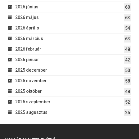
2026 június
60
2026 május
63
2026 április
54
2026 március
63
2026 február
48
2026 január
42
2025 december
50
2025 november
58
2025 október
48
2025 szeptember
52
2025 augusztus
25