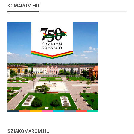
KOMAROM.HU
SZIAKOMAROM.HU