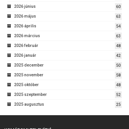
2026 június
60
2026 május
63
2026 április
54
2026 március
63
2026 február
48
2026 január
42
2025 december
50
2025 november
58
2025 október
48
2025 szeptember
52
2025 augusztus
25