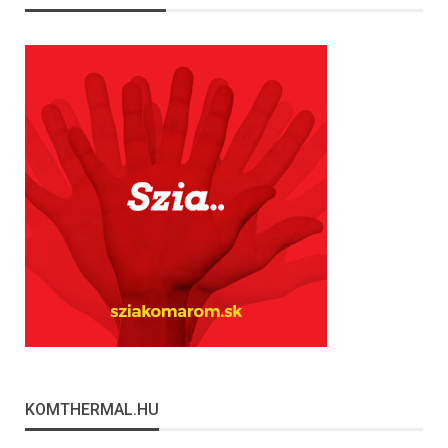
KOMTHERMAL.HU