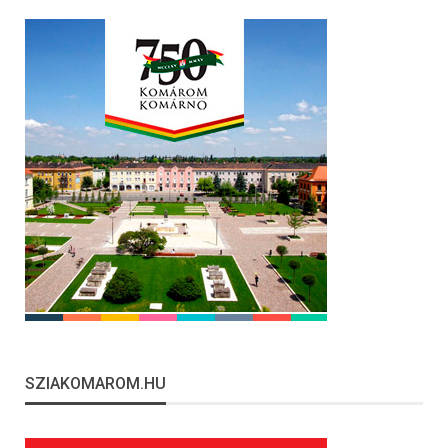
SZIAKOMAROM.HU