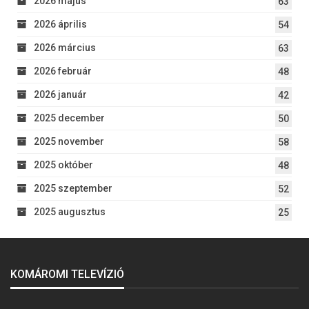
2026 május
63
2026 április
54
2026 március
63
2026 február
48
2026 január
42
2025 december
50
2025 november
58
2025 október
48
2025 szeptember
52
2025 augusztus
25
KOMÁROMI TELEVÍZIÓ