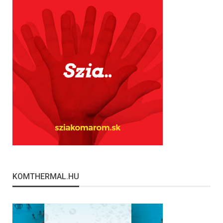
KOMTHERMAL.HU