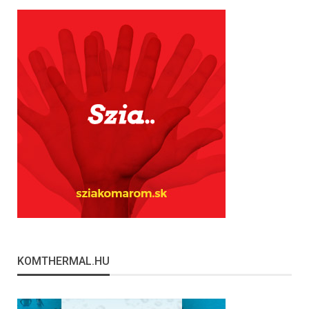
KOMTHERMAL.HU