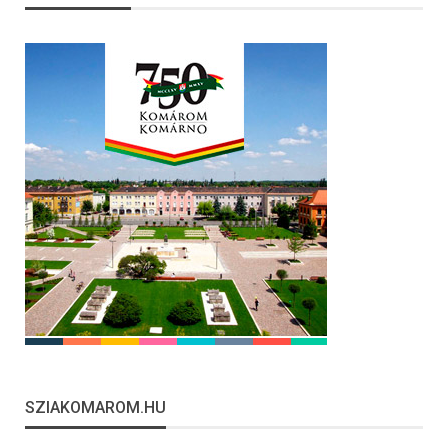
SZIAKOMAROM.HU