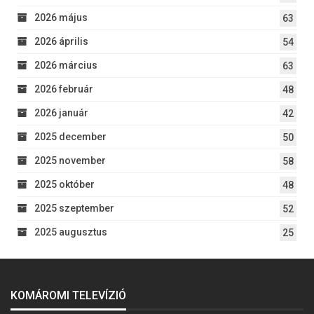
2026 május
63
2026 április
54
2026 március
63
2026 február
48
2026 január
42
2025 december
50
2025 november
58
2025 október
48
2025 szeptember
52
2025 augusztus
25
KOMÁROMI TELEVÍZIÓ