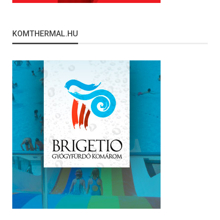
KOMTHERMAL.HU