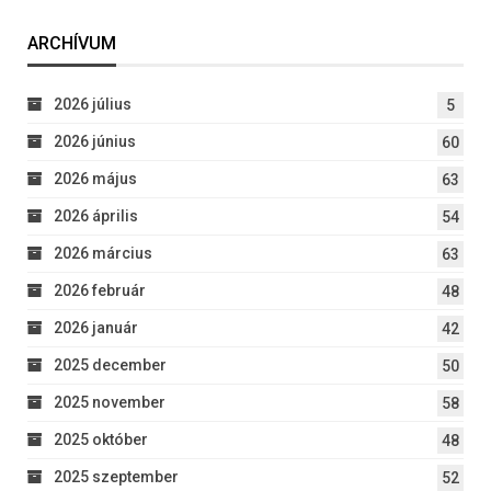
ARCHÍVUM
2026 július
5
2026 június
60
2026 május
63
2026 április
54
2026 március
63
2026 február
48
2026 január
42
2025 december
50
2025 november
58
2025 október
48
2025 szeptember
52