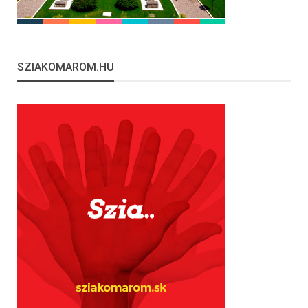
SZIAKOMAROM.HU